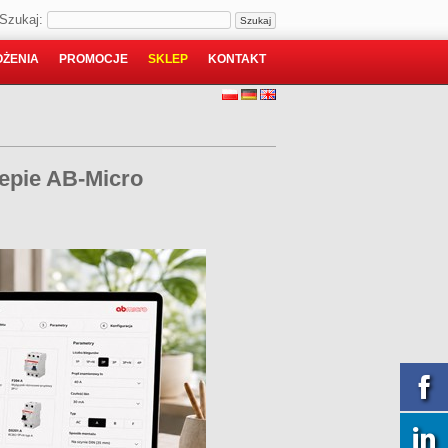
Szukaj:
ŻENIA
PROMOCJE
SKLEP
KONTAKT
lepie AB-Micro