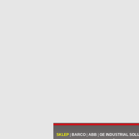
SKLEP
|
BARCO
|
ABB
|
GE INDUSTRIAL SOL