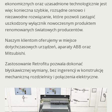
ekonomicznych oraz uzasadnione technologicznie jest
więc konieczna szybkie, rozsądne cenowo i
niezawodne rozwiązanie, które pozwoli zastąpić
uszkodzony wyłącznik nowoczesnym produktem
renomowanych światowych producentów.
Naszym klientom oferujemy w miejsce
dotychczasowych urządzeń, aparaty ABB oraz
Mitsubishi.
Zastosowanie Retrofitu pozwala dokonać
błyskawicznej wymiany, bez ingerencji w konstrukcję
mechaniczną rozdzielnicy i połączenia elektryczne.