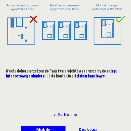
W celu doboru urządzeń do Państwa projektów zapraszamy do
sklepu
internetowego abmicro
lub do kontaktu z
działem handlowym
.
Back to top
Mobile
Desktop