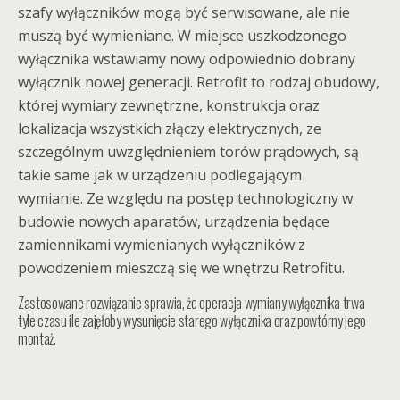
szafy wyłączników mogą być serwisowane, ale nie
muszą być wymieniane. W miejsce uszkodzonego
wyłącznika wstawiamy nowy odpowiednio dobrany
wyłącznik nowej generacji. Retrofit to rodzaj obudowy,
której wymiary zewnętrzne, konstrukcja oraz
lokalizacja wszystkich złączy elektrycznych, ze
szczególnym uwzględnieniem torów prądowych, są
takie same jak w urządzeniu podlegającym
wymianie. Ze względu na postęp technologiczny w
budowie nowych aparatów, urządzenia będące
zamiennikami wymienianych wyłączników z
powodzeniem mieszczą się we wnętrzu Retrofitu.
Zastosowane rozwiązanie sprawia, że operacja wymiany wyłącznika trwa
tyle czasu ile zajęłoby wysunięcie starego wyłącznika oraz powtórny jego
montaż.