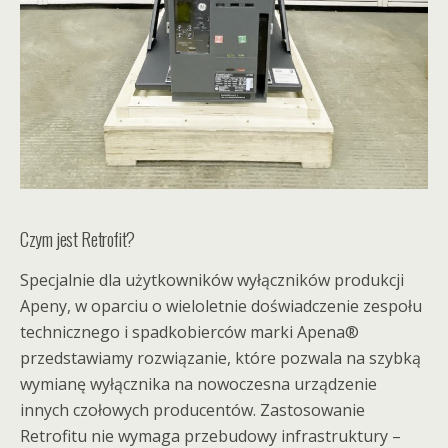
Czym jest Retrofit?
Specjalnie dla użytkowników wyłączników produkcji
Apeny, w oparciu o wieloletnie doświadczenie zespołu
technicznego i spadkobierców marki Apena®
przedstawiamy rozwiązanie, które pozwala na szybką
wymianę wyłącznika na nowoczesna urządzenie
innych czołowych producentów. Zastosowanie
Retrofitu nie wymaga przebudowy infrastruktury –