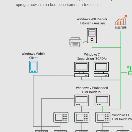
oprogramowaniem i komponentami firm trzecich.