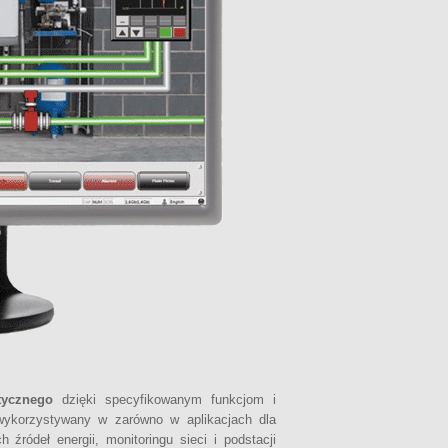
tycznego
dzięki specyfikowanym funkcjom i
ykorzystywany w zarówno w aplikacjach dla
 źródeł energii, monitoringu sieci i podstacji