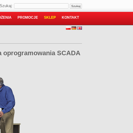
Szukaj:
ŻENIA
PROMOCJE
SKLEP
KONTAKT
ra oprogramowania SCADA