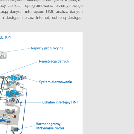
acy aplikacji oprogramowania przemysłowego
acją danych, interfejsem HMI, analizą danych
nym dostępem przez Internet, ochroną dostępu,