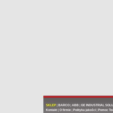
SKLEP
|
BARCO
|
ABB
|
GE INDUSTRIAL SOL
Kontakt
|
O firmie
|
Polityka jakości
|
Pomoc Te