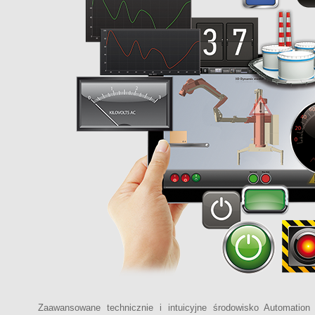
Zaawansowane technicznie i intuicyjne środowisko Automation