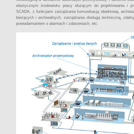
elastycznym środowisku pracy służącym do projektowania i pr
SCADA, z funkcjami zarządzania komunikacją obiektową, archiwiz
bieżących i archiwalnych, zarządzania obsługą techniczną, zdal
powiadamianiem o alarmach i zdarzeniach, etc.