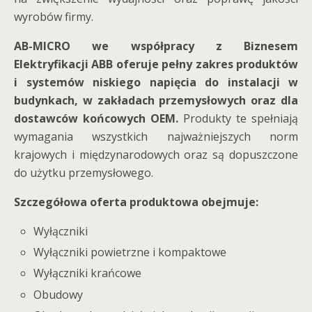
wyrobów firmy.
AB-MICRO we współpracy z Biznesem
Elektryfikacji ABB oferuje pełny zakres produktów
i systemów niskiego napięcia do instalacji w
budynkach, w zakładach przemysłowych oraz dla
dostawców końcowych OEM.
Produkty te spełniają
wymagania wszystkich najważniejszych norm
krajowych i międzynarodowych oraz są dopuszczone
do użytku przemysłowego.
Szczegółowa oferta produktowa obejmuje:
Wyłączniki
Wyłączniki powietrzne i kompaktowe
Wyłączniki krańcowe
Obudowy