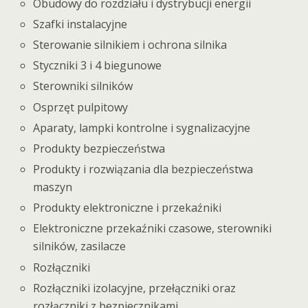
Obudowy do rozdziału i dystrybucji energii
Szafki instalacyjne
Sterowanie silnikiem i ochrona silnika
Styczniki 3 i 4 biegunowe
Sterowniki silników
Osprzęt pulpitowy
Aparaty, lampki kontrolne i sygnalizacyjne
Produkty bezpieczeństwa
Produkty i rozwiązania dla bezpieczeństwa
maszyn
Produkty elektroniczne i przekaźniki
Elektroniczne przekaźniki czasowe, sterowniki
silników, zasilacze
Rozłączniki
Rozłączniki izolacyjne, przełączniki oraz
rozłączniki z bezpiecznikami.