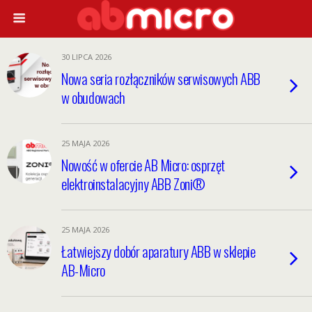
30 LIPCA 2026
Nowa seria rozłączników serwisowych ABB
w obudowach
25 MAJA 2026
Nowość w ofercie AB Micro: osprzęt
elektroinstalacyjny ABB Zoni®
25 MAJA 2026
Łatwiejszy dobór aparatury ABB w sklepie
AB-Micro