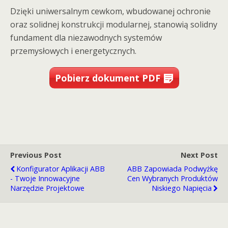
Dzięki uniwersalnym cewkom, wbudowanej ochronie
oraz solidnej konstrukcji modularnej, stanowią solidny
fundament dla niezawodnych systemów
przemysłowych i energetycznych.
Pobierz dokument PDF
Previous Post
Next Post
Konfigurator Aplikacji ABB
ABB Zapowiada Podwyżkę
- Twoje Innowacyjne
Cen Wybranych Produktów
Narzędzie Projektowe
Niskiego Napięcia