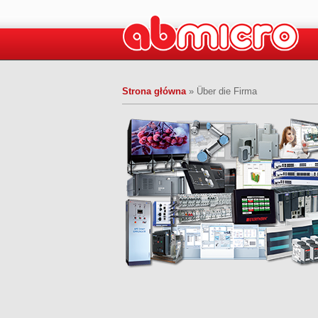
Strona główna
»
Über die Firma