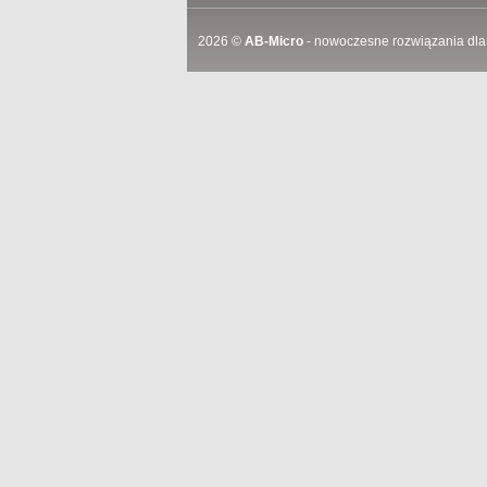
2026 ©
AB-Micro
- nowoczesne rozwiązania dla