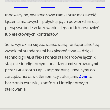
Innowacyjne, dwukolorowe ramki oraz możliwość
łączenia matowych i połyskujących powierzchni dają
pełną swobodę w kreowaniu eleganckich zestawień
lub efektownych kontrastów.
Seria wyróżnia się zaawansowaną funkcjonalnością i
wysokimi standardami bezpieczeństwa — dzięki
technologii
ABB flexTronics
standardowe łączniki
stają się inteligentnymi urządzeniami sterowanymi
przez Bluetooth i aplikację mobilną, idealnymi do
zarządzania oświetleniem czy żaluzjami.
Zoni
to
harmonia estetyki, komfortu i inteligentnego
sterowania.