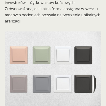
inwestorów i użytkowników końcowych.
Zrównoważona, delikatna forma dostępna w sześciu
modnych odcieniach pozwala na tworzenie unikalnych
aranżacji.