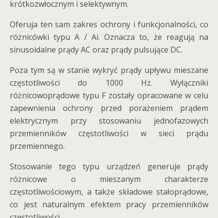
krótkozwłocznym i selektywnym.
Oferuja ten sam zakres ochrony i funkcjonalności, co
różnicówki typu A / Ai. Oznacza to, że reagują na
sinusoidalne prądy AC oraz prądy pulsujące DC.
Poza tym są w stanie wykryć prądy upływu mieszane
częstotliwości do 1000 Hz. Wyłączniki
różnicowoprądowe typu F zostały opracowane w celu
zapewnienia ochrony przed porażeniem prądem
elektrycznym przy stosowaniu jednofazowych
przemienników częstotliwości w sieci prądu
przemiennego.
Stosowanie tego typu urządzeń generuje prądy
różnicowe o mieszanym charakterze
częstotliwościowym, a także składowe stałoprądowe,
co jest naturalnym efektem pracy przemienników
częstotliwości.