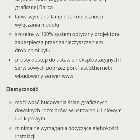
graficznej Barco
łatwa wymiana lamp bez konieczności
wyłączania modułu
szczelny w 100% system optyczny projektora
zabezpiecza przez zanieczyszczeniem
drobinami pyłu
prosty dostęp do ustawień eksploatacyjnych i
serwisowych poprzez port Fast Ethernet i
wbudowany serwer www
Elastyczność
możliwość budowania ścian graficznych
dowolnych rozmiarów, w ustawieniu liniowym
lub kątowym
minimalne wymagania dotyczące głębokości
instalacji