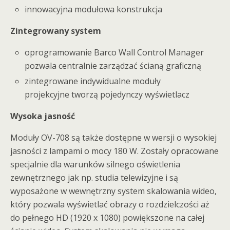
innowacyjna modułowa konstrukcja
Zintegrowany system
oprogramowanie Barco Wall Control Manager
pozwala centralnie zarządzać ścianą graficzną
zintegrowane indywidualne moduły
projekcyjne tworzą pojedynczy wyświetlacz
Wysoka jasność
Moduły OV-708 są także dostępne w wersji o wysokiej
jasności z lampami o mocy 180 W. Zostały opracowane
specjalnie dla warunków silnego oświetlenia
zewnętrznego jak np. studia telewizyjne i są
wyposażone w wewnętrzny system skalowania wideo,
który pozwala wyświetlać obrazy o rozdzielczości aż
do pełnego HD (1920 x 1080) powiększone na całej