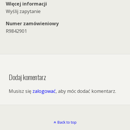
Więcej informacji
Wyślij zapytanie
Numer zamówieniowy
R9842901
Dodaj komentarz
Musisz się
zalogować
, aby móc dodać komentarz.
Back to top