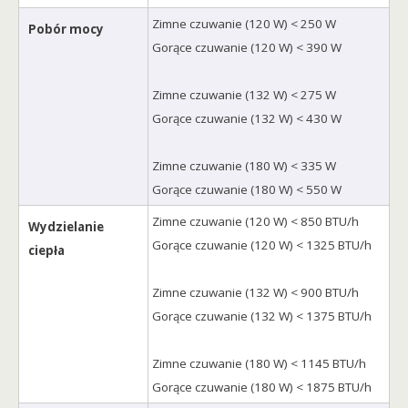
Zimne czuwanie (120 W) < 250 W
Pobór mocy
Gorące czuwanie (120 W) < 390 W
Zimne czuwanie (132 W) < 275 W
Gorące czuwanie (132 W) < 430 W
Zimne czuwanie (180 W) < 335 W
Gorące czuwanie (180 W) < 550 W
Zimne czuwanie (120 W) < 850 BTU/h
Wydzielanie
Gorące czuwanie (120 W) < 1325 BTU/h
ciepła
Zimne czuwanie (132 W) < 900 BTU/h
Gorące czuwanie (132 W) < 1375 BTU/h
Zimne czuwanie (180 W) < 1145 BTU/h
Gorące czuwanie (180 W) < 1875 BTU/h