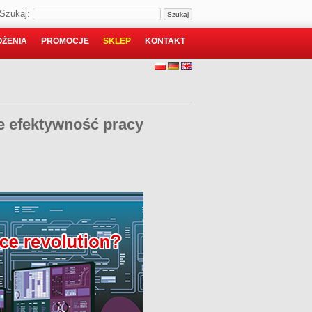
Szukaj:
ŻENIA
PROMOCJE
SKLEP
KONTAKT
e efektywność pracy