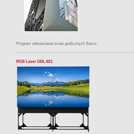
Program odświeżania ścian graficznych Barco.
RGB Laser ODL-821