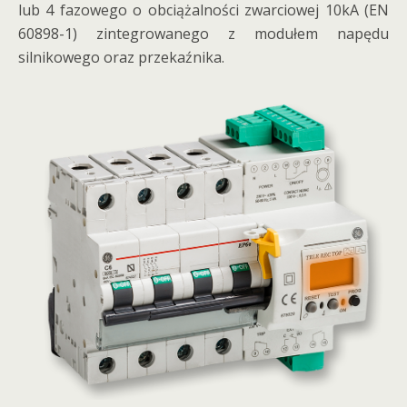
lub 4 fazowego o obciążalności zwarciowej 10kA (EN
60898-1) zintegrowanego z modułem napędu
silnikowego oraz przekaźnika.