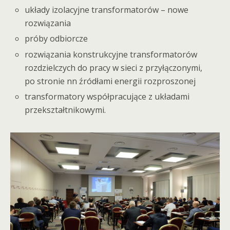
układy izolacyjne transformatorów – nowe
rozwiązania
próby odbiorcze
rozwiązania konstrukcyjne transformatorów
rozdzielczych do pracy w sieci z przyłączonymi,
po stronie nn źródłami energii rozproszonej
transformatory współpracujące z układami
przekształtnikowymi.