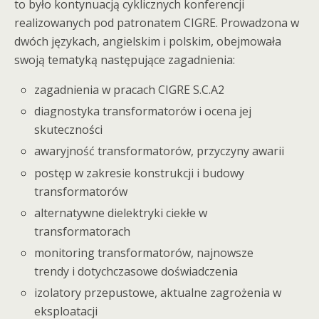
to było kontynuacją cyklicznych konferencji
realizowanych pod patronatem CIGRE. Prowadzona w
dwóch językach, angielskim i polskim, obejmowała
swoją tematyką następujące zagadnienia:
zagadnienia w pracach CIGRE S.C.A2
diagnostyka transformatorów i ocena jej
skuteczności
awaryjność transformatorów, przyczyny awarii
postęp w zakresie konstrukcji i budowy
transformatorów
alternatywne dielektryki ciekłe w
transformatorach
monitoring transformatorów, najnowsze
trendy i dotychczasowe doświadczenia
izolatory przepustowe, aktualne zagrożenia w
eksploatacji