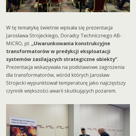
W tę tematykę świetnie wpisała się prezentacja
Jarosława Strojeckiego, Doradcy Technicznego AB-
MICRO, pt.
„Uwarunkowania konstrukcyjne
transformatorów w predykcji eksploatacji
systemów zasilających strategiczne obiekty”
.
Prezentacja wskazywała na podstawowe zagrożenia
dla transformatorów, wśród których Jarosław
Strojecki wypunktował temperaturę jako najczęstszy
czynnik większości awarii skutkujących pożarem.