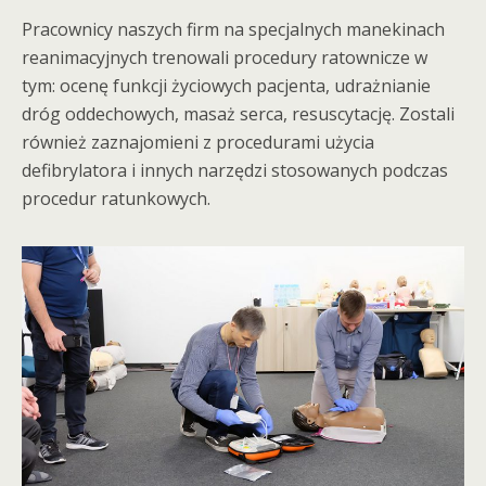
Pracownicy naszych firm na specjalnych manekinach
reanimacyjnych trenowali procedury ratownicze w
tym: ocenę funkcji życiowych pacjenta, udrażnianie
dróg oddechowych, masaż serca, resuscytację. Zostali
również zaznajomieni z procedurami użycia
defibrylatora i innych narzędzi stosowanych podczas
procedur ratunkowych.