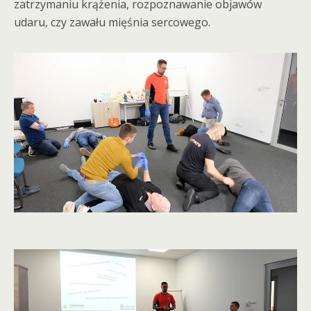
zatrzymaniu krążenia, rozpoznawanie objawów
udaru, czy zawału mięśnia sercowego.