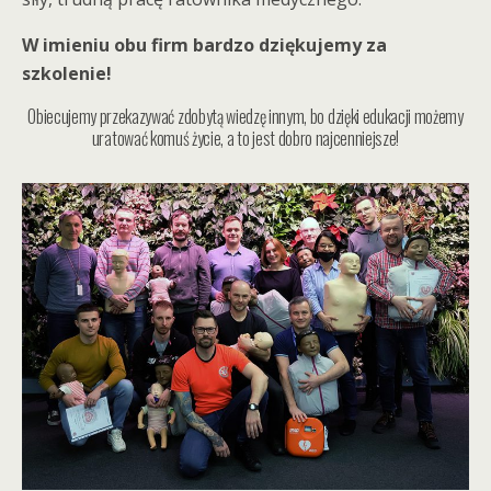
W imieniu obu firm bardzo dziękujemy za
szkolenie!
Obiecujemy przekazywać zdobytą wiedzę innym, bo dzięki edukacji możemy
uratować komuś życie, a to jest dobro najcenniejsze!