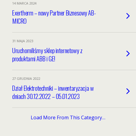
14 MARCA 2024
Exertherm – nowy Partner Biznesowy AB-
MICRO
31 MAJA 2023
Uruchomiliśmy sklep internetowy z
produktami ABB i GE!
27 GRUDNIA 2022
Dział Elektrotechniki – inwentaryzacja w
dniach 30.12.2022 – 05.01.2023
Load More From This Category…