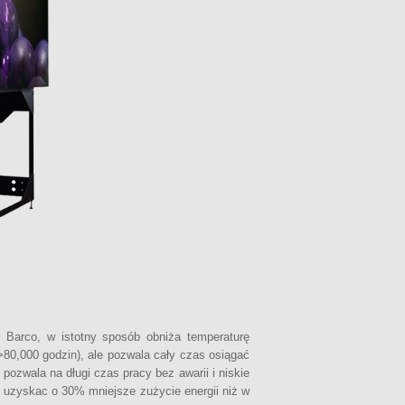
 Barco, w istotny sposób obniża temperaturę
>80,000 godzin), ale pozwala cały czas osiągać
pozwala na długi czas pracy bez awarii i niskie
 uzyskac o 30% mniejsze zużycie energii niż w