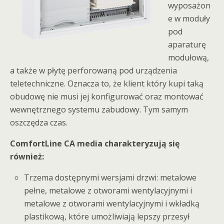
wyposażon
e w moduły
pod
aparaturę
modułową,
a także w płytę perforowaną pod urządzenia
teletechniczne. Oznacza to, że klient który kupi taką
obudowę nie musi jej konfigurować oraz montować
wewnętrznego systemu zabudowy. Tym samym
oszczędza czas.
ComfortLine CA media charakteryzują się
również:
Trzema dostępnymi wersjami drzwi: metalowe
pełne, metalowe z otworami wentylacyjnymi i
metalowe z otworami wentylacyjnymi i wkładką
plastikową, które umożliwiają lepszy przesył