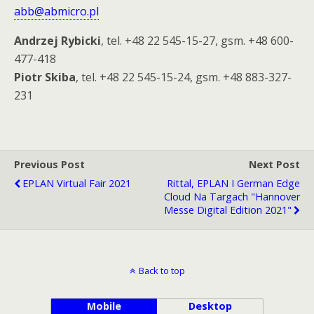
abb@abmicro.pl
Andrzej Rybicki
, tel. +48 22 545-15-27, gsm. +48 600-
477-418
Piotr Skiba
, tel. +48 22 545-15-24, gsm. +48 883-327-
231
Previous Post
Next Post
EPLAN Virtual Fair 2021
Rittal, EPLAN I German Edge
Cloud Na Targach "Hannover
Messe Digital Edition 2021"
Back to top
Mobile
Desktop