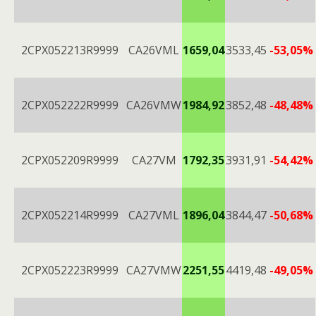
2CPX052213R9999
CA26VML
1659,04
3533,45
-53,05%
2CPX052222R9999
CA26VMW
1984,92
3852,48
-48,48%
2CPX052209R9999
CA27VM
1792,35
3931,91
-54,42%
2CPX052214R9999
CA27VML
1896,04
3844,47
-50,68%
2CPX052223R9999
CA27VMW
2251,55
4419,48
-49,05%