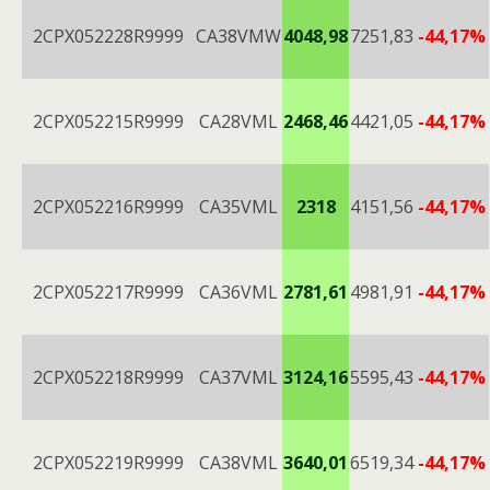
2CPX052228R9999
CA38VMW
4048,98
7251,83
-44,17%
2CPX052215R9999
CA28VML
2468,46
4421,05
-44,17%
2CPX052216R9999
CA35VML
2318
4151,56
-44,17%
2CPX052217R9999
CA36VML
2781,61
4981,91
-44,17%
2CPX052218R9999
CA37VML
3124,16
5595,43
-44,17%
2CPX052219R9999
CA38VML
3640,01
6519,34
-44,17%