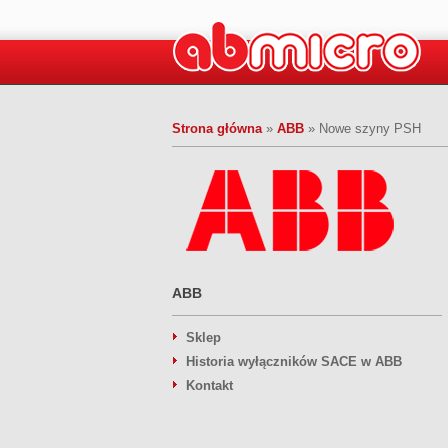
Strona główna
»
ABB
»
Nowe szyny PSH
ABB
Sklep
Historia wyłączników SACE w ABB
Kontakt