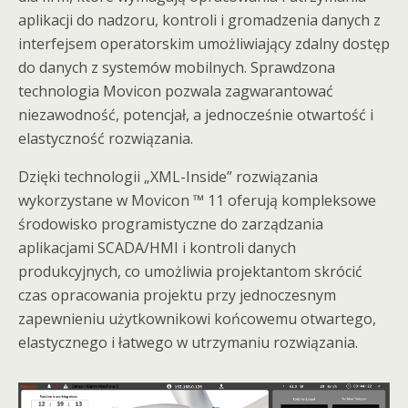
aplikacji do nadzoru, kontroli i gromadzenia danych z
interfejsem operatorskim umożliwiający zdalny dostęp
do danych z systemów mobilnych. Sprawdzona
technologia Movicon pozwala zagwarantować
niezawodność, potencjał, a jednocześnie otwartość i
elastyczność rozwiązania.
Dzięki technologii „XML-Inside” rozwiązania
wykorzystane w Movicon ™ 11 oferują kompleksowe
środowisko programistyczne do zarządzania
aplikacjami SCADA/HMI i kontroli danych
produkcyjnych, co umożliwia projektantom skrócić
czas opracowania projektu przy jednoczesnym
zapewnieniu użytkownikowi końcowemu otwartego,
elastycznego i łatwego w utrzymaniu rozwiązania.