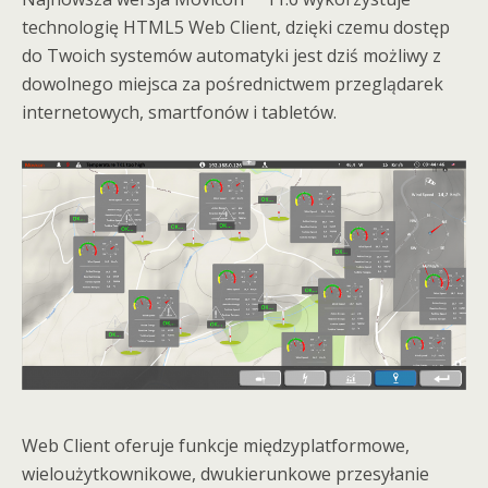
technologię HTML5 Web Client, dzięki czemu dostęp
do Twoich systemów automatyki jest dziś możliwy z
dowolnego miejsca za pośrednictwem przeglądarek
internetowych, smartfonów i tabletów.
Web Client oferuje funkcje międzyplatformowe,
wieloużytkownikowe, dwukierunkowe przesyłanie