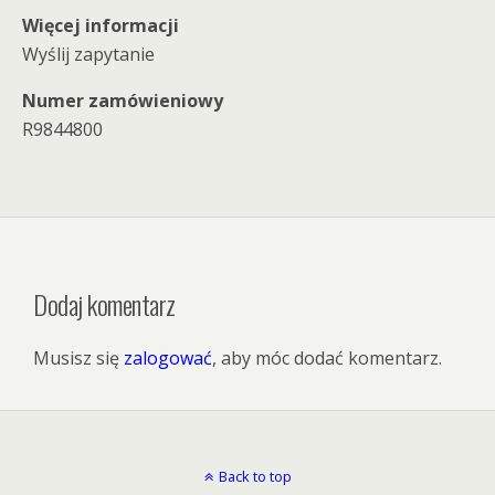
Więcej informacji
Wyślij zapytanie
Numer zamówieniowy
R9844800
Dodaj komentarz
Musisz się
zalogować
, aby móc dodać komentarz.
Back to top