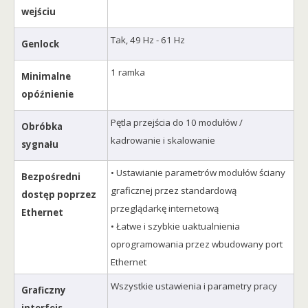
wejściu
Tak, 49 Hz - 61 Hz
Genlock
1 ramka
Minimalne
opóźnienie
Pętla przejścia do 10 modułów /
Obróbka
kadrowanie i skalowanie
sygnału
• Ustawianie parametrów modułów ściany
Bezpośredni
graficznej przez standardową
dostęp poprzez
przeglądarkę internetową
Ethernet
• Łatwe i szybkie uaktualnienia
oprogramowania przez wbudowany port
Ethernet
Wszystkie ustawienia i parametry pracy
Graficzny