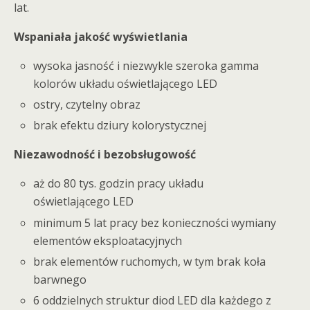
lat.
Wspaniała jakość wyświetlania
wysoka jasność i niezwykle szeroka gamma
kolorów układu oświetlającego LED
ostry, czytelny obraz
brak efektu dziury kolorystycznej
Niezawodność i bezobsługowość
aż do 80 tys. godzin pracy układu
oświetlającego LED
minimum 5 lat pracy bez konieczności wymiany
elementów eksploatacyjnych
brak elementów ruchomych, w tym brak koła
barwnego
6 oddzielnych struktur diod LED dla każdego z