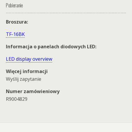
Pobieranie
Broszura:
TF-16BK
Informacja o panelach diodowych LED:
LED display overview
Więcej informacji
Wyślij zapytanie
Numer zamówieniowy
R9004829