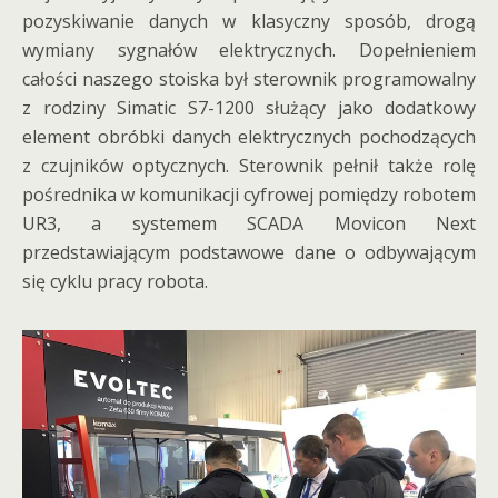
pozyskiwanie danych w klasyczny sposób, drogą
wymiany sygnałów elektrycznych. Dopełnieniem
całości naszego stoiska był sterownik programowalny
z rodziny Simatic S7-1200 służący jako dodatkowy
element obróbki danych elektrycznych pochodzących
z czujników optycznych. Sterownik pełnił także rolę
pośrednika w komunikacji cyfrowej pomiędzy robotem
UR3, a systemem SCADA Movicon Next
przedstawiającym podstawowe dane o odbywającym
się cyklu pracy robota.