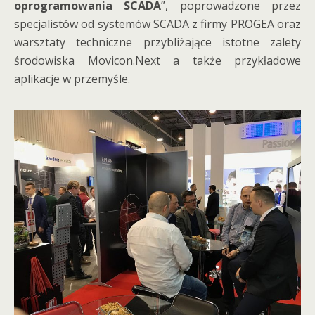
oprogramowania SCADA
”, poprowadzone przez
specjalistów od systemów SCADA z firmy PROGEA oraz
warsztaty techniczne przybliżające istotne zalety
środowiska Movicon.Next a także przykładowe
aplikacje w przemyśle.