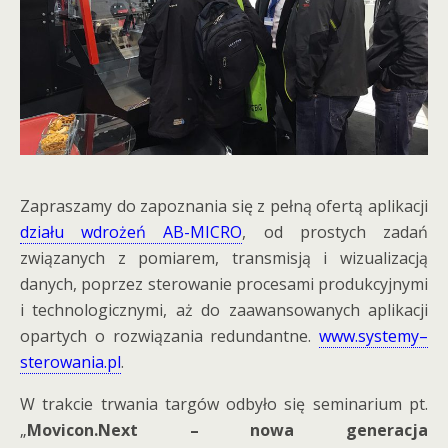
Zapraszamy do zapoznania się z pełną ofertą aplikacji
działu wdrożeń AB-MICRO
, od prostych zadań
związanych z pomiarem, transmisją i wizualizacją
danych, poprzez sterowanie procesami produkcyjnymi
i technologicznymi, aż do zaawansowanych aplikacji
opartych o rozwiązania redundantne.
www.systemy–
sterowania.pl
.
W trakcie trwania targów odbyło się seminarium pt.
„
Movicon.Next – nowa generacja