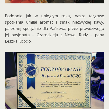
Podobnie jak w ubiegłym roku, nasze targowe
spotkania umilał aromat i smak niezwykłej kawy,
parzonej specjalnie dla Państwa, przez prawdziwego
jej pasjonata – Czarodzieja z Nowej Rudy – pana
Leszka Kopcio.