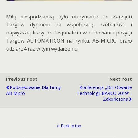
Miłą niespodzianką było otrzymanie od Zarządu
Targów dyplomu za współpracę, rzetelność i
najwyższej klasy profesjonalizm w budowaniu pozycji
Targów AUTOMATICON na rynku. AB-MICRO brało
udział 24 raz w tym wydarzeniu.
Previous Post
Next Post
Podziękowanie Dla Firmy
Konferencja „Dni Otwarte
AB-Micro
Technologii BARCO 2019” -
Zakończona
Back to top