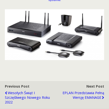
Previous Post
Next Post
Wesołych Świąt I
EPLAN Przedstawia Pełną
Szczęśliwego Nowego Roku
Wersję EMANAGE
2022