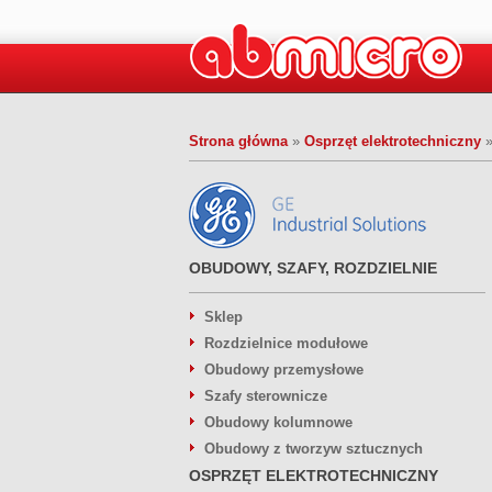
Strona główna
»
Osprzęt elektrotechniczny
OBUDOWY, SZAFY, ROZDZIELNIE
Sklep
Rozdzielnice modułowe
Obudowy przemysłowe
Szafy sterownicze
Obudowy kolumnowe
Obudowy z tworzyw sztucznych
OSPRZĘT ELEKTROTECHNICZNY