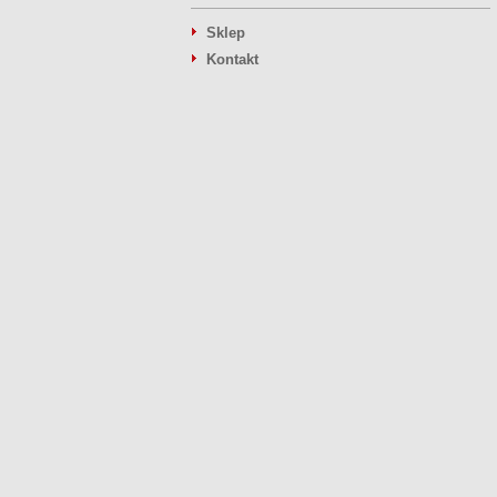
Sklep
Kontakt