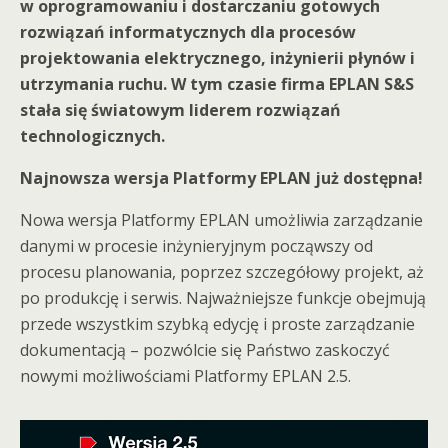
w oprogramowaniu i dostarczaniu gotowych
rozwiązań informatycznych dla procesów
projektowania elektrycznego, inżynierii płynów i
utrzymania ruchu. W tym czasie firma EPLAN S&S
stała się światowym liderem rozwiązań
technologicznych.
Najnowsza wersja Platformy EPLAN już dostępna!
Nowa wersja Platformy EPLAN umożliwia zarządzanie
danymi w procesie inżynieryjnym począwszy od
procesu planowania, poprzez szczegółowy projekt, aż
po produkcję i serwis. Najważniejsze funkcje obejmują
przede wszystkim szybką edycję i proste zarządzanie
dokumentacją – pozwólcie się Państwo zaskoczyć
nowymi możliwościami Platformy EPLAN 2.5.