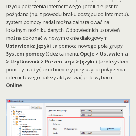
użyciu połączenia internetowego. Jeżeli nie jest to
pożądane (np. z powodu braku dostępu do internetu),
system pomocy nadal można zainstalować na
lokalnym nośniku danych. Odpowiednich ustawień
można dokonać w nowym oknie dialogowym
Ustawienia: języki
za pomocą nowego pola grupy
System pomocy
(ścieżka menu:
Opcje > Ustawienia
> Użytkownik > Prezentacja > Języki
.). Jeżeli system
pomocy ma być uruchomiony przy użyciu połączenia
internetowego należy aktywować pole wyboru
Online
.