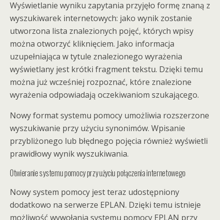
Wyświetlanie wyniku zapytania przyjęło formę znaną z
wyszukiwarek internetowych: jako wynik zostanie
utworzona lista znalezionych pojęć, których wpisy
można otworzyć kliknięciem. Jako informacja
uzupełniająca w tytule znalezionego wyrażenia
wyświetlany jest krótki fragment tekstu. Dzięki temu
można już wcześniej rozpoznać, które znalezione
wyrażenia odpowiadają oczekiwaniom szukającego.
Nowy format systemu pomocy umożliwia rozszerzone
wyszukiwanie przy użyciu synonimów. Wpisanie
przybliżonego lub błędnego pojęcia również wyświetli
prawidłowy wynik wyszukiwania.
Otwieranie systemu pomocy przy użyciu połączenia internetowego
Nowy system pomocy jest teraz udostępniony
dodatkowo na serwerze EPLAN. Dzięki temu istnieje
możliwość wywołania systemu pomocy EPLAN przy