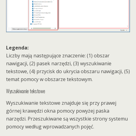
Legenda:
Liczby mają następujące znaczenie: (1) obszar
nawigacji, (2) pasek narzędzi, (3) wyszukiwanie
tekstowe, (4) przycisk do ukrycia obszaru nawigacji, (5)
temat pomocy w obszarze tekstowym.
Wyszukiwanie tekstowe
Wyszukiwanie tekstowe znajduje się przy prawej
górnej krawędzi okna pomocy powyżej paska
narzędzi. Przeszukiwane są wszystkie strony systemu
pomocy według wprowadzanych pojęć.