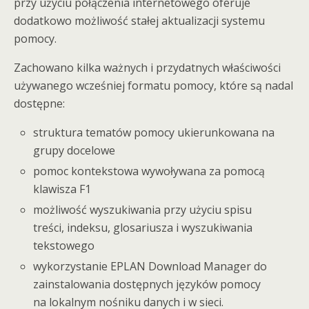
przy użyciu połączenia internetowego oferuje
dodatkowo możliwość stałej aktualizacji systemu
pomocy.
Zachowano kilka ważnych i przydatnych właściwości
używanego wcześniej formatu pomocy, które są nadal
dostępne:
struktura tematów pomocy ukierunkowana na
grupy docelowe
pomoc kontekstowa wywoływana za pomocą
klawisza F1
możliwość wyszukiwania przy użyciu spisu
treści, indeksu, glosariusza i wyszukiwania
tekstowego
wykorzystanie EPLAN Download Manager do
zainstalowania dostępnych języków pomocy
na lokalnym nośniku danych i w sieci.