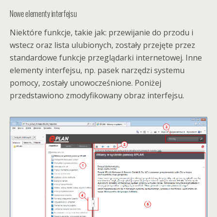
Nowe elementy interfejsu
Niektóre funkcje, takie jak: przewijanie do przodu i
wstecz oraz lista ulubionych, zostały przejęte przez
standardowe funkcje przeglądarki internetowej. Inne
elementy interfejsu, np. pasek narzędzi systemu
pomocy, zostały unowocześnione. Poniżej
przedstawiono zmodyfikowany obraz interfejsu.