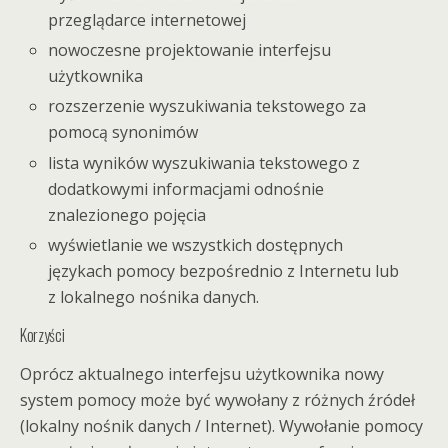
przeglądarce internetowej
nowoczesne projektowanie interfejsu
użytkownika
rozszerzenie wyszukiwania tekstowego za
pomocą synonimów
lista wyników wyszukiwania tekstowego z
dodatkowymi informacjami odnośnie
znalezionego pojęcia
wyświetlanie we wszystkich dostępnych
językach pomocy bezpośrednio z Internetu lub
z lokalnego nośnika danych.
Korzyści
Oprócz aktualnego interfejsu użytkownika nowy
system pomocy może być wywołany z różnych źródeł
(lokalny nośnik danych / Internet). Wywołanie pomocy