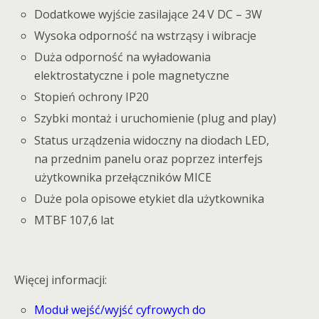
Dodatkowe wyjście zasilające 24 V DC – 3W
Wysoka odporność na wstrząsy i wibracje
Duża odporność na wyładowania
elektrostatyczne i pole magnetyczne
Stopień ochrony IP20
Szybki montaż i uruchomienie (plug and play)
Status urządzenia widoczny na diodach LED,
na przednim panelu oraz poprzez interfejs
użytkownika przełączników MICE
Duże pola opisowe etykiet dla użytkownika
MTBF 107,6 lat
Więcej informacji:
Moduł wejść/wyjść cyfrowych do