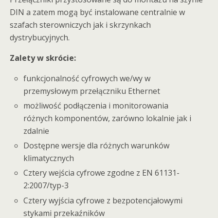
DIN a zatem mogą być instalowane centralnie w
szafach sterowniczych jak i skrzynkach
dystrybucyjnych.
Zalety w skrócie:
funkcjonalność cyfrowych we/wy w
przemysłowym przełączniku Ethernet
możliwość podłączenia i monitorowania
różnych komponentów, zarówno lokalnie jak i
zdalnie
Dostępne wersje dla różnych warunków
klimatycznych
Cztery wejścia cyfrowe zgodne z EN 61131-
2:2007/typ-3
Cztery wyjścia cyfrowe z bezpotencjałowymi
stykami przekaźników