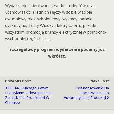
Wydarzenie skierowane jest do studentów oraz
uczniów szkół średnich i łączy w sobie w sobie
dwudniowy blok szkoleniowy, wykłady, panele
dyskusyjne, Testy Wiedzy Elektryka oraz przede
wszystkim promocję branży elektrycznej w północno-
wschodniej części Polski.
Szczegółowy program wydarzenia podamy już
wkrótce.
Previous Post
Next Post
EPLAN EManage. Łatwe
Dofinansowanie Na
Przesyłanie, Udostępnianie I
Robotyzację Lub
Zarządzanie Projektami W
Automatyzację Produkcji
Chmurze