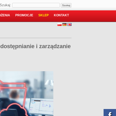
Szukaj:
ŻENIA
PROMOCJE
SKLEP
KONTAKT
ostępnianie i zarządzanie