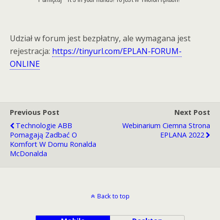
Udział w forum jest bezpłatny, ale wymagana jest
rejestracja:
https://tinyurl.com/EPLAN-FORUM-
ONLINE
Previous Post
Next Post
Technologie ABB
Webinarium Ciemna Strona
Pomagają Zadbać O
EPLANA 2022
Komfort W Domu Ronalda
McDonalda
Back to top