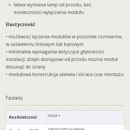
łatwa wymiana lamp od przodu, bez
konieczności wyłączania modułu
Elastyczność
• możliwość łączenia modułów w poziomie rozmiarów,
w ustawieniu liniowym lub kątowym
• minimalne wymagania dotyczące głębokości
instalacji, dzięki dostępowi od przodu można moduł
dosunąć do ściany
• modułowa konstrukcja ułatwia i skraca czas montażu
Parametry
SXGA +
Rozdzielczość
1400x1050 punktów