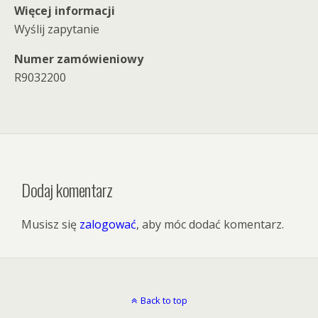
Więcej informacji
Wyślij zapytanie
Numer zamówieniowy
R9032200
Dodaj komentarz
Musisz się
zalogować
, aby móc dodać komentarz.
Back to top