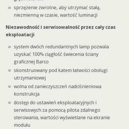
sprzężenie zwrotne, aby utrzymać stałą,
niezmienną w czasie, wartość luminacji
Niezawodność i serwisowalność przez cały czas
eksploatacji
system dwóch redundantnych lamp pozwala
uzyskać 100% ciągłość świecenia ściany
graficznej Barco
skonstruowany pod katem łatwości obsługi
utrzymaniowej
wolna od zanieczyszczeń nadciśnieniowa
konstrukcja
dostęp do ustawień eksploatacyjnych i
serwisowych za pomocą pilota zdalnego
sterowania, wartości wyświetlane na ekranie
modułu