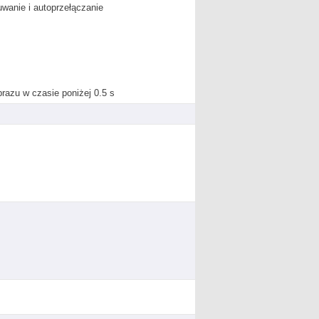
uwanie i autoprzełączanie
razu w czasie poniżej 0.5 s