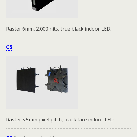
Raster 6mm, 2,000 nits, true black indoor LED.
C5
Raster 5.5mm pixel pitch, black face indoor LED.