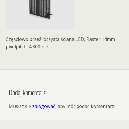
Częściowo przeźroczysta ściana LED, Raster 14mm
pixelpitch, 4,300 nits.
Dodaj komentarz
Musisz się
zalogować
, aby móc dodać komentarz.