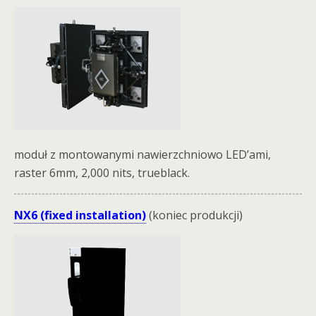
moduł z montowanymi nawierzchniowo LED’ami,
raster 6mm, 2,000 nits, trueblack.
NX6 (fixed installation)
(koniec produkcji)