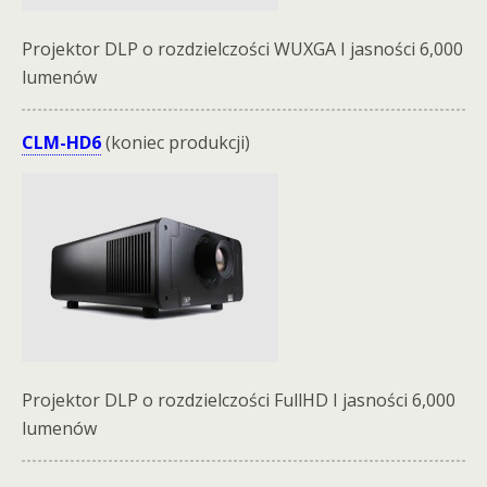
Projektor DLP o rozdzielczości WUXGA I jasności 6,000
lumenów
CLM-HD6
(koniec produkcji)
Projektor DLP o rozdzielczości FullHD I jasności 6,000
lumenów