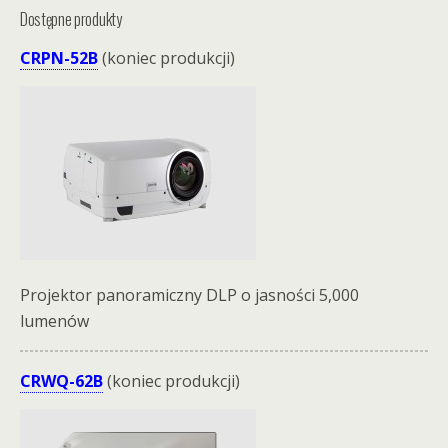
Dostępne produkty
CRPN-52B
(koniec produkcji)
Projektor panoramiczny DLP o jasności 5,000
lumenów
CRWQ-62B
(koniec produkcji)