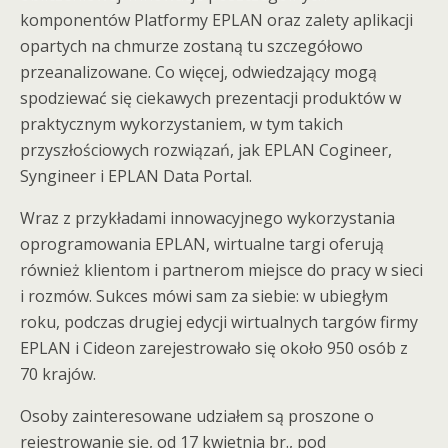
komponentów Platformy EPLAN oraz zalety aplikacji
opartych na chmurze zostaną tu szczegółowo
przeanalizowane. Co więcej, odwiedzający mogą
spodziewać się ciekawych prezentacji produktów w
praktycznym wykorzystaniem, w tym takich
przyszłościowych rozwiązań, jak EPLAN Cogineer,
Syngineer i EPLAN Data Portal.
Wraz z przykładami innowacyjnego wykorzystania
oprogramowania EPLAN, wirtualne targi oferują
również klientom i partnerom miejsce do pracy w sieci
i rozmów. Sukces mówi sam za siebie: w ubiegłym
roku, podczas drugiej edycji wirtualnych targów firmy
EPLAN i Cideon zarejestrowało się około 950 osób z
70 krajów.
Osoby zainteresowane udziałem są proszone o
rejestrowanie się, od 17 kwietnia br., pod