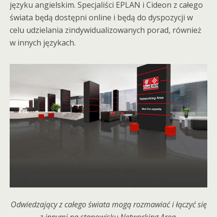
języku angielskim. Specjaliści EPLAN i Cideon z całego
świata będą dostępni online i będą do dyspozycji w
celu udzielania zindywidualizowanych porad, również
w innych językach.
Odwiedzający z całego świata mogą rozmawiać i łączyć się