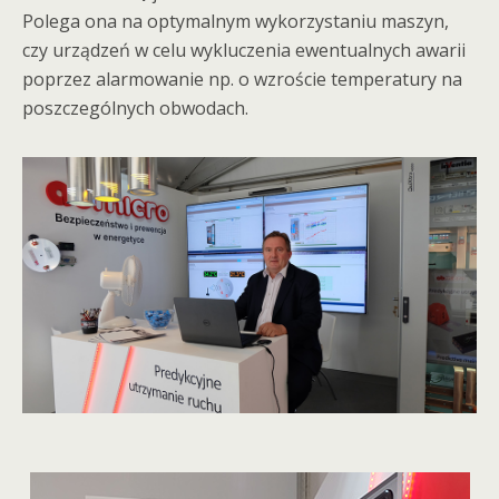
Polega ona na optymalnym wykorzystaniu maszyn,
czy urządzeń w celu wykluczenia ewentualnych awarii
poprzez alarmowanie np. o wzroście temperatury na
poszczególnych obwodach.