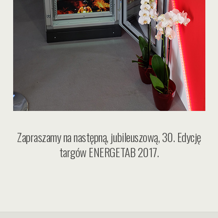
Zapraszamy na następną, jubileuszową, 30. Edycję
targów ENERGETAB 2017.