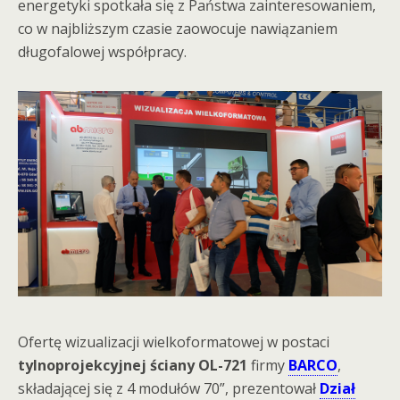
energetyki spotkała się z Państwa zainteresowaniem,
co w najbliższym czasie zaowocuje nawiązaniem
długofalowej współpracy.
Ofertę wizualizacji wielkoformatowej w postaci
tylnoprojekcyjnej ściany OL-721
firmy
BARCO
,
składającej się z 4 modułów 70”, prezentował
Dział