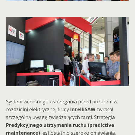
System wczesnego ostrzegania przed pożarem w
rozdzielni elektrycznej firmy
IntelliSAW
zwracał
szczególną uwagę zwiedzających targi. Strategia
Predykcyjnego utrzymania ruchu (predictive
maintenance)
jest ostatnio szeroko omawiania.