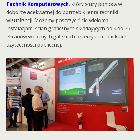
Technik Komputerowych
, który służy pomocą w
doborze adekwatnej do potrzeb klienta techniki
wizualizacji. Możemy poszczycić się wieloma
instalacjami ścian graficznych składających od 4 do 36
ekranów w różnych gałęziach przemysłu i obiektach
użyteczności publicznej.