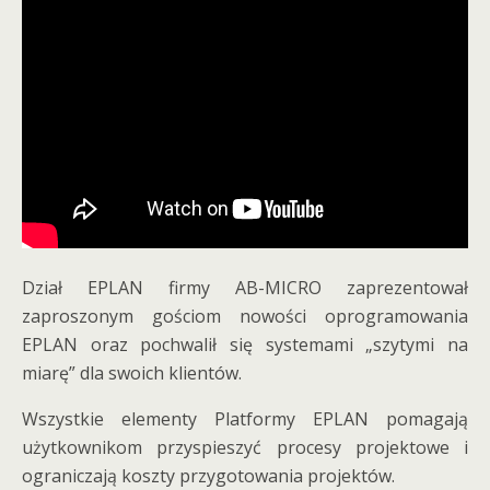
Dział EPLAN firmy AB-MICRO zaprezentował
zaproszonym gościom nowości oprogramowania
EPLAN oraz pochwalił się systemami „szytymi na
miarę” dla swoich klientów.
Wszystkie elementy Platformy EPLAN pomagają
użytkownikom przyspieszyć procesy projektowe i
ograniczają koszty przygotowania projektów.