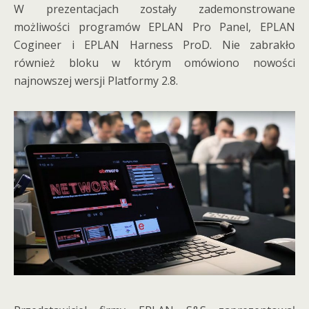
W prezentacjach zostały zademonstrowane
możliwości programów EPLAN Pro Panel, EPLAN
Cogineer i EPLAN Harness ProD. Nie zabrakło
również bloku w którym omówiono nowości
najnowszej wersji Platformy 2.8.