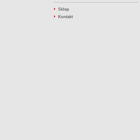
Sklep
Kontakt