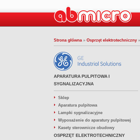
Strona główna
»
Osprzęt elektrotechniczny
APARATURA PULPITOWA I
SYGNALIZACYJNA
Sklep
Aparatura pulpitowa
Lampki sygnalizacyjne
Wyposażenie do aparatury pulpitowej
Kasety sterownicze obudowy
OSPRZĘT ELEKTROTECHNICZNY