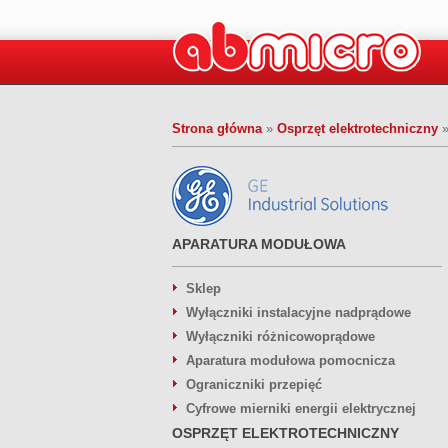
Strona główna
»
Osprzęt elektrotechniczny
APARATURA MODUŁOWA
Sklep
Wyłączniki instalacyjne nadprądowe
Wyłączniki różnicowoprądowe
Aparatura modułowa pomocnicza
Ograniczniki przepięć
Cyfrowe mierniki energii elektrycznej
OSPRZĘT ELEKTROTECHNICZNY