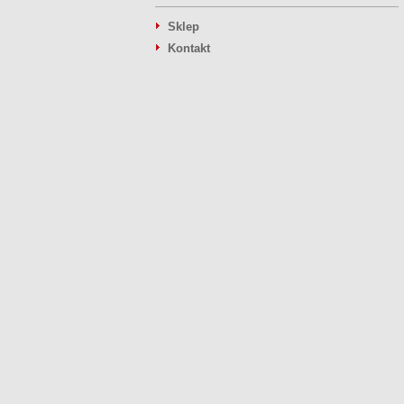
Sklep
Kontakt