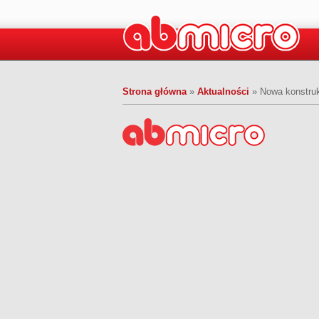
Strona główna
»
Aktualności
»
Nowa konstruk