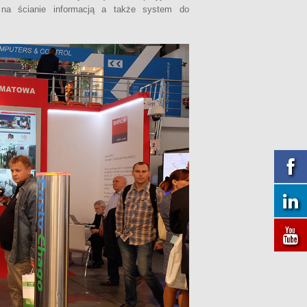
 na ścianie informacją a także system do