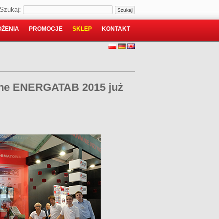
Szukaj:
ŻENIA
PROMOCJE
SKLEP
KONTAKT
zne ENERGATAB 2015 już