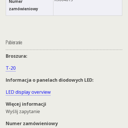
Numer
zamówieniowy
Pobieranie
Broszura:
T-20
Informacja o panelach diodowych LED:
LED display overview
Więcej informacji
Wyślij zapytanie
Numer zamówieniowy