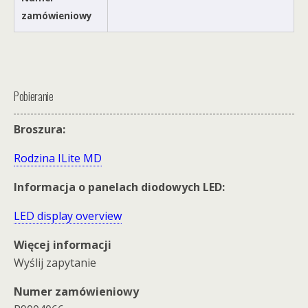
zamówieniowy
Pobieranie
Broszura:
Rodzina ILite MD
Informacja o panelach diodowych LED:
LED display overview
Więcej informacji
Wyślij zapytanie
Numer zamówieniowy