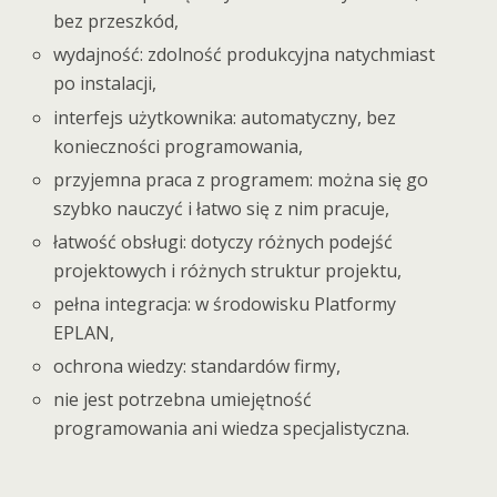
bez przeszkód,
wydajność: zdolność produkcyjna natychmiast
po instalacji,
interfejs użytkownika: automatyczny, bez
konieczności programowania,
przyjemna praca z programem: można się go
szybko nauczyć i łatwo się z nim pracuje,
łatwość obsługi: dotyczy różnych podejść
projektowych i różnych struktur projektu,
pełna integracja: w środowisku Platformy
EPLAN,
ochrona wiedzy: standardów firmy,
nie jest potrzebna umiejętność
programowania ani wiedza specjalistyczna.