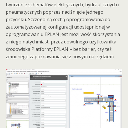
tworzenie schematów elektrycznych, hydraulicznych i
pneumatycznych poprzez naciśnięcie jednego
przycisku. Szczególną cechą oprogramowania do
zautomatyzowanej konfiguracji udostępnionej w
oprogramowaniu EPLAN jest możliwość skorzystania
z niego natychmiast, przez dowolnego użytkownika
środowiska Platformy EPLAN – bez barier, czy też
żmudnego zapoznawania się z nowym narzędziem.