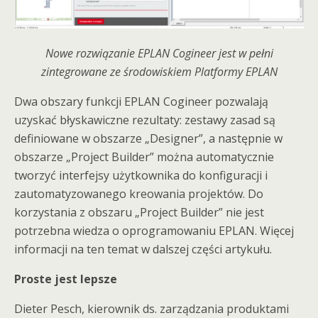
Nowe rozwiązanie EPLAN Cogineer jest w pełni
zintegrowane ze środowiskiem Platformy EPLAN
Dwa obszary funkcji EPLAN Cogineer pozwalają
uzyskać błyskawiczne rezultaty: zestawy zasad są
definiowane w obszarze „Designer”, a następnie w
obszarze „Project Builder” można automatycznie
tworzyć interfejsy użytkownika do konfiguracji i
zautomatyzowanego kreowania projektów. Do
korzystania z obszaru „Project Builder” nie jest
potrzebna wiedza o oprogramowaniu EPLAN. Więcej
informacji na ten temat w dalszej części artykułu.
Proste jest lepsze
Dieter Pesch, kierownik ds. zarządzania produktami