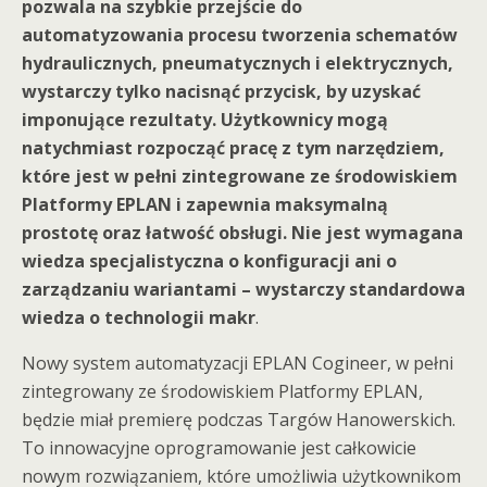
pozwala na szybkie przejście do
automatyzowania procesu tworzenia schematów
hydraulicznych, pneumatycznych i elektrycznych,
wystarczy tylko nacisnąć przycisk, by uzyskać
imponujące rezultaty. Użytkownicy mogą
natychmiast rozpocząć pracę z tym narzędziem,
które jest w pełni zintegrowane ze środowiskiem
Platformy EPLAN i zapewnia maksymalną
prostotę oraz łatwość obsługi. Nie jest wymagana
wiedza specjalistyczna o konfiguracji ani o
zarządzaniu wariantami – wystarczy standardowa
wiedza o technologii makr
.
Nowy system automatyzacji EPLAN Cogineer, w pełni
zintegrowany ze środowiskiem Platformy EPLAN,
będzie miał premierę podczas Targów Hanowerskich.
To innowacyjne oprogramowanie jest całkowicie
nowym rozwiązaniem, które umożliwia użytkownikom