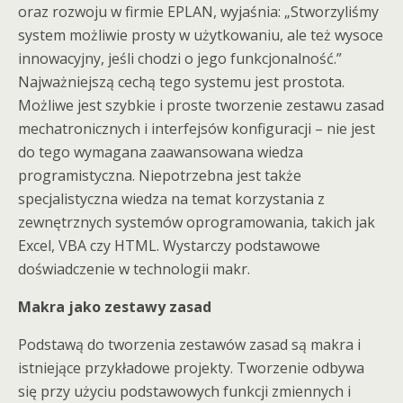
oraz rozwoju w firmie EPLAN, wyjaśnia: „Stworzyliśmy
system możliwie prosty w użytkowaniu, ale też wysoce
innowacyjny, jeśli chodzi o jego funkcjonalność.”
Najważniejszą cechą tego systemu jest prostota.
Możliwe jest szybkie i proste tworzenie zestawu zasad
mechatronicznych i interfejsów konfiguracji – nie jest
do tego wymagana zaawansowana wiedza
programistyczna. Niepotrzebna jest także
specjalistyczna wiedza na temat korzystania z
zewnętrznych systemów oprogramowania, takich jak
Excel, VBA czy HTML. Wystarczy podstawowe
doświadczenie w technologii makr.
Makra jako zestawy zasad
Podstawą do tworzenia zestawów zasad są makra i
istniejące przykładowe projekty. Tworzenie odbywa
się przy użyciu podstawowych funkcji zmiennych i