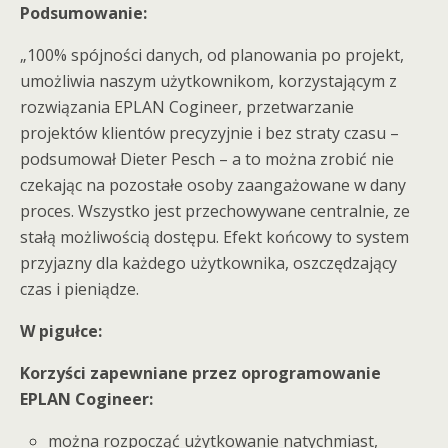
Podsumowanie:
„100% spójności danych, od planowania po projekt,
umożliwia naszym użytkownikom, korzystającym z
rozwiązania EPLAN Cogineer, przetwarzanie
projektów klientów precyzyjnie i bez straty czasu –
podsumował Dieter Pesch – a to można zrobić nie
czekając na pozostałe osoby zaangażowane w dany
proces. Wszystko jest przechowywane centralnie, ze
stałą możliwością dostępu. Efekt końcowy to system
przyjazny dla każdego użytkownika, oszczędzający
czas i pieniądze.
W pigułce:
Korzyści zapewniane przez oprogramowanie
EPLAN Cogineer:
można rozpocząć użytkowanie natychmiast,