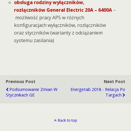
obsługa rodziny wyłączników,
rozłączników General Electric 20A – 6400A
–
możliwość pracy APS w różnych
konfiguracjach wyłączników, rozłączników
oraz styczników (warianty z odciążaniem
systemu zasilania)
Previous Post
Next Post
Podsumowanie Zmian W
Energetab 2018 - Relacja Po
Stycznikach GE
Targach
Back to top