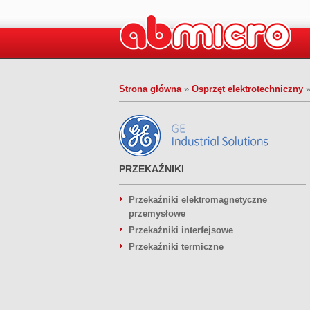
Strona główna
»
Osprzęt elektrotechniczny
PRZEKAŹNIKI
Przekaźniki elektromagnetyczne
przemysłowe
Przekaźniki interfejsowe
Przekaźniki termiczne