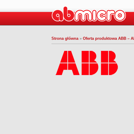
Strona główna
»
Oferta produktowa ABB – 